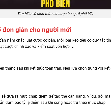
Tìm hiểu về hình thức cá cược bóng rổ phổ biến
ổ đơn giản cho người mới
cần nắm chắc luật cược cơ bản. Mỗi loại kèo đều có quy tắc tín
đặt cược chính xác và kiểm soát vốn hợp lý.
ến thắng sau khi kết thúc toàn trận. Nếu lựa chọn trùng với kết
i sẽ đưa ra mức chấp điểm để tạo thế cân bằng. Ví dụ, đội mạnh
vẫn đảm bảo tỷ lệ điểm sau khi cộng hoặc trừ theo mức chấp.