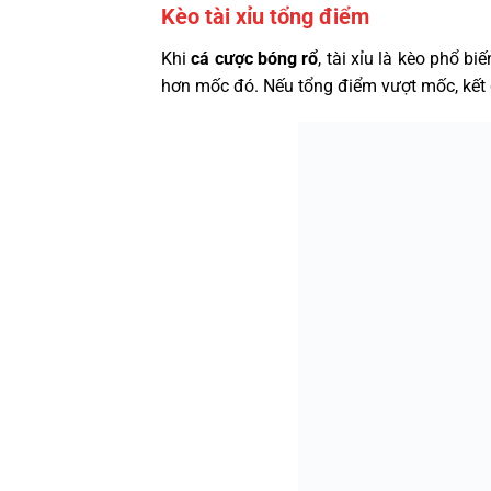
Kèo tài xỉu tổng điểm
Khi
cá cược bóng rổ
, tài xỉu là kèo phổ 
hơn mốc đó. Nếu tổng điểm vượt mốc, kết q