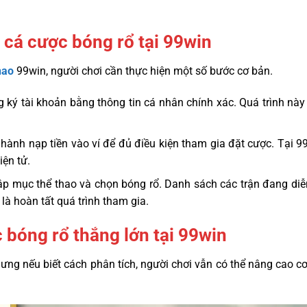
cá cược bóng rổ tại 99win
hao
99win, người chơi cần thực hiện một số bước cơ bản.
g ký tài khoản bằng thông tin cá nhân chính xác. Quá trình nà
 hành nạp tiền vào ví để đủ điều kiện tham gia đặt cược. Tại 
ện tử.
cập mục thể thao và chọn bóng rổ. Danh sách các trận đang diễn 
là hoàn tất quá trình tham gia.
 bóng rổ thắng lớn tại 99win
ng nếu biết cách phân tích, người chơi vẫn có thể nâng cao cơ 