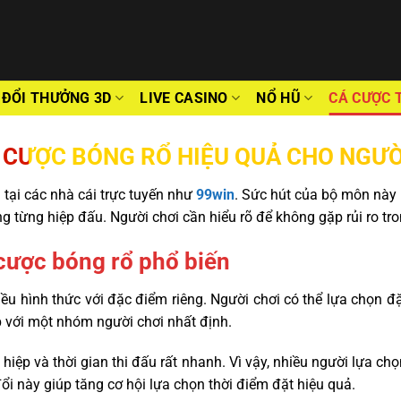
 ĐỔI THƯỞNG 3D
LIVE CASINO
NỔ HŨ
CÁ CƯỢC 
 CƯỢC BÓNG RỔ HIỆU QUẢ CHO NGƯỜ
tại các nhà cái trực tuyến như
99win
. Sức hút của bộ môn này
ng từng hiệp đấu. Người chơi cần hiểu rõ để không gặp rủi ro tro
 cược bóng rổ phổ biến
u hình thức với đặc điểm riêng. Người chơi có thể lựa chọn đặt
p với một nhóm người chơi nhất định.
hiệp và thời gian thi đấu rất nhanh. Vì vậy, nhiều người lựa ch
đổi này giúp tăng cơ hội lựa chọn thời điểm đặt hiệu quả.