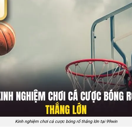
Kinh nghiệm chơi cá cược bóng rổ thắng lớn tại 99win