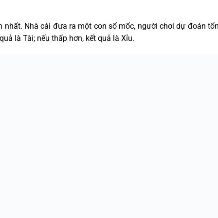
biến nhất. Nhà cái đưa ra một con số mốc, người chơi dự đoán t
uả là Tài; nếu thấp hơn, kết quả là Xỉu.