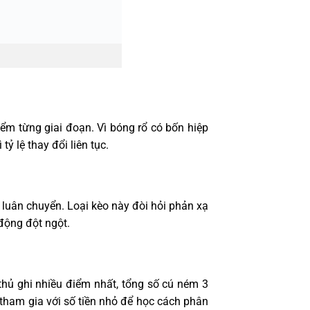
điểm từng giai đoạn. Vì bóng rổ có bốn hiệp
tỷ lệ thay đổi liên tục.
h luân chuyển. Loại kèo này đòi hỏi phản xạ
 động đột ngột.
thủ ghi nhiều điểm nhất, tổng số cú ném 3
 tham gia với số tiền nhỏ để học cách phân