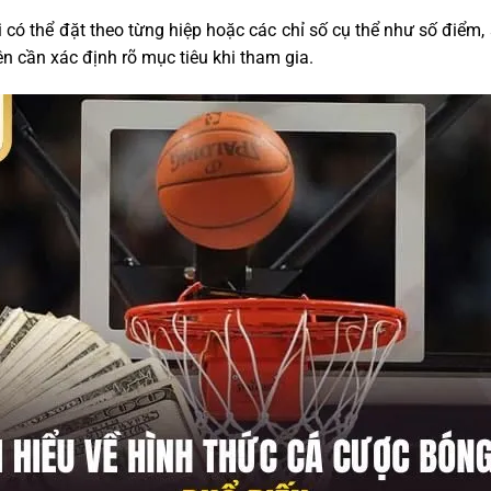
 có thể đặt theo từng hiệp hoặc các chỉ số cụ thể như số điểm,
n cần xác định rõ mục tiêu khi tham gia.