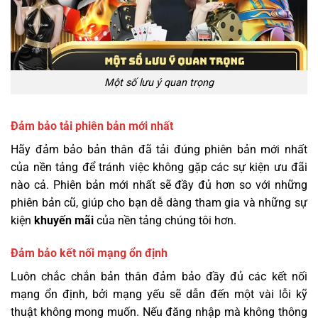
Một số lưu ý quan trọng
Đảm bảo tải phiên bản mới nhất
Hãy đảm bảo bản thân đã tải đúng phiên bản mới nhất
của nền tảng để tránh việc không gặp các sự kiện ưu đãi
nào cả. Phiên bản mới nhất sẽ đầy đủ hơn so với những
phiên bản cũ, giúp cho bạn dễ dàng tham gia và những sự
kiện
khuyến mãi
của nền tảng chúng tôi hơn.
Đảm bảo kết nối mạng ổn định
Luôn chắc chắn bản thân đảm bảo đầy đủ các kết nối
mạng ổn định, bởi mạng yếu sẽ dẫn đến một vài lỗi kỹ
thuật không mong muốn. Nếu đăng nhập mà không thông