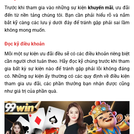
Trước khi tham gia vào những sự kiện
khuyến mãi
, ưu đãi
đến từ nền tảng chúng tôi. Bạn cần phải hiểu rõ và nắm
bắt kỹ càng các lưu ý dưới đây để tránh gặp phải sai lầm
không mong muốn.
Đọc kỹ điều khoản
Mỗi một sự kiện ưu đãi đều sẽ có các điều khoản riêng biệt
cần người chơi tuân theo. Hãy đọc kỹ chúng trước khi tham
gia bất kỳ sự kiện nào để tránh gặp phải lỗi không đáng
có. Những sự kiện ấy thường có các quy định về điều kiện
tham gia ưu đãi, các phần thưởng bạn nhận được cũng
như giá trị của phần quà.