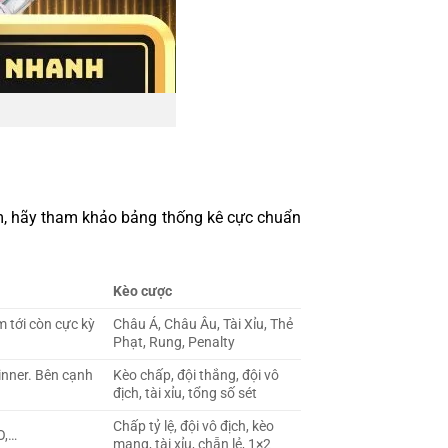
ệm, hãy tham khảo bảng thống kê cực chuẩn
Kèo cược
m tới còn cực kỳ
Châu Á, Châu Âu, Tài Xỉu, Thẻ
Phạt, Rung, Penalty
Sinner. Bên cạnh
Kèo chấp, đội thắng, đội vô
địch, tài xỉu, tổng số sét
Chấp tỷ lệ, đội vô địch, kèo
O,…
mạng, tài xỉu, chẵn lẻ, 1×2