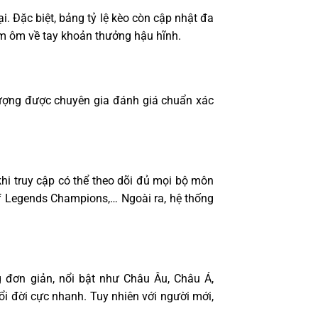
i. Đặc biệt, bảng tỷ lệ kèo còn cập nhật đa
sớm ôm về tay khoản thưởng hậu hĩnh.
 tượng được chuyên gia đánh giá chuẩn xác
hi truy cập có thể theo dõi đủ mọi bộ môn
of Legends Champions,… Ngoài ra, hệ thống
 đơn giản, nổi bật như Châu Âu, Châu Á,
đổi đời cực nhanh. Tuy nhiên với người mới,