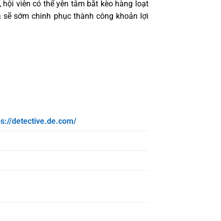
hội viên có thể yên tâm bắt kèo hàng loạt
uả sẽ sớm chinh phục thành công khoản lợi
THÔNG TIN TẠI NHÀ CÁI
ps://detective.de.com/
5544112
99win@gmail.com
80 Võ Văn Kiệt, An Lạc, Bình Tân, Hồ Chí
am
IN #99win99win #nhacai99win