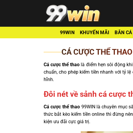
Bỏ
qua
nội
dung
99WIN
KHUYẾN MÃI
BẮN CÁ
CÁ CƯỢC THỂ THAO 
Cá cược thể thao
là điểm hẹn sôi động khi
chuẩn, cho phép kiếm tiền nhanh với tỷ lệ
hĩnh.
Đôi nét về sảnh cá cược 
Cá cược thể thao
99WIN là chuyên mục săn
thức bắt kèo kiếm tiền online thì đừng nê
kiện ưu đãi cực giá trị.