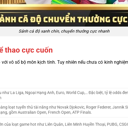
Sảnh cá độ xanh chín, chuyển thưởng cực nhanh
ể thao cực cuốn
èo với vô số bộ môn kịch tính. Tuy nhiên nếu chưa có kinh nghi
u như La Liga, Ngoại Hạng Anh, Euro, World Cup,… Đặc biệt, tỷ lệ odds đe
nh
 hàng loạt tuyển thủ tài năng như Novak Djokovic, Roger Federer, Jannik 
dạng, gồm Australian Open, French Open, ATP Finals.
lớn của loạt game hot như Liên Quân, Liên Minh Huyền Thoại, PUBG, CSG