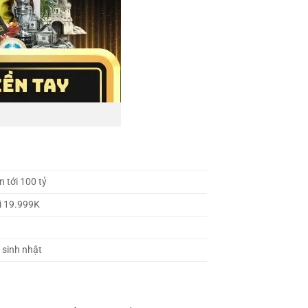
 tới 100 tỷ
ới 19.999K
 sinh nhật