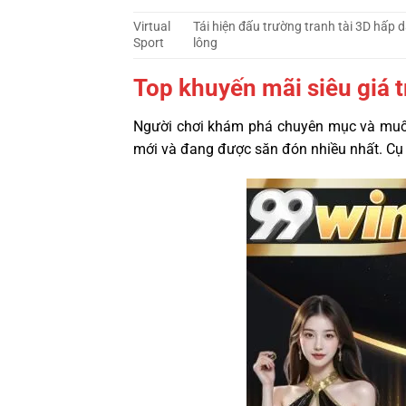
Virtual
Tái hiện đấu trường tranh tài 3D hấp
Sport
lông
Top khuyến mãi siêu giá t
Người chơi khám phá chuyên mục và muốn 
mới và đang được săn đón nhiều nhất. Cụ 