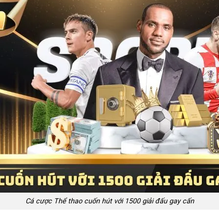
Cá cược Thể thao cuốn hút với 1500 giải đấu gay cấn